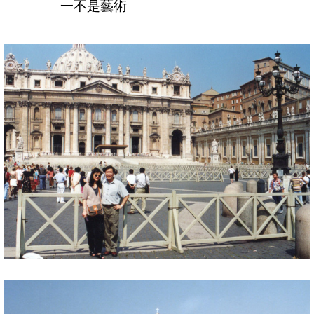
一不是藝術