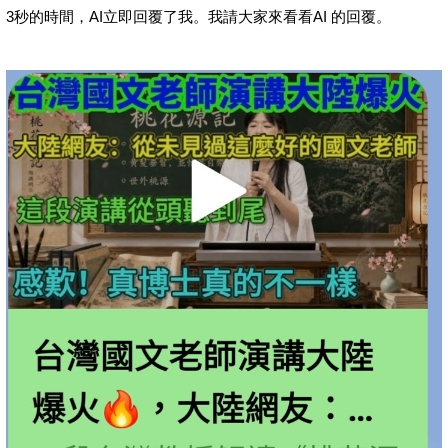
3秒的時間，AI立即回覆了我。我請大家來看看AI 的回覆。