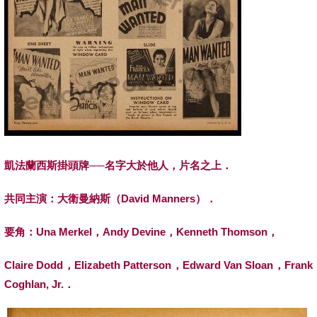
凱法蘭西斯掛頭牌──名字大於他人，片名之上．
共同主演：
大衛曼納斯
（David Manners）．
要角：Una Merkel，Andy Devine，Kenneth Thomson，
Claire Dodd
，Elizabeth Patterson，Edward Van Sloan，Frank
Coghlan, Jr.．