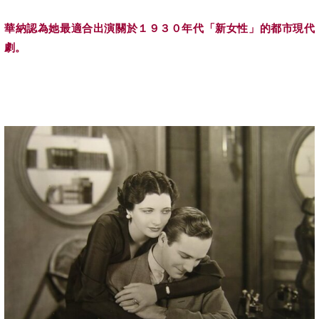
華納認為她最適合出演關於１９３０年代「新女性」的都市現代
劇。