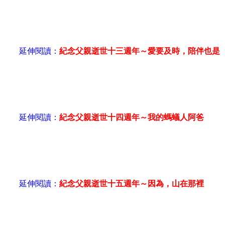
延伸閱讀：
紀念父親逝世十三週年～愛要及時，陪伴也是
延伸閱讀：
紀念父親逝世十四週年～我的螞蟻人阿爸
延伸閱讀：
紀念父親逝世十五週年～因為，山在那裡