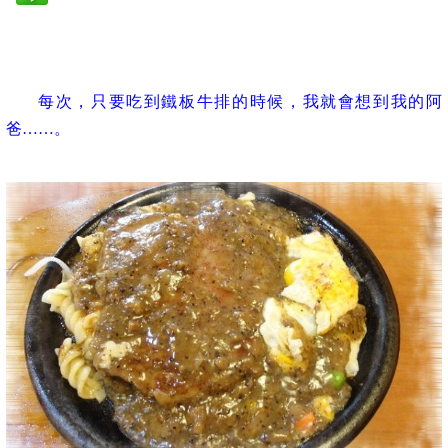
每次，只要吃到鐵板牛排的時候，我就會想到我的阿
爸……。