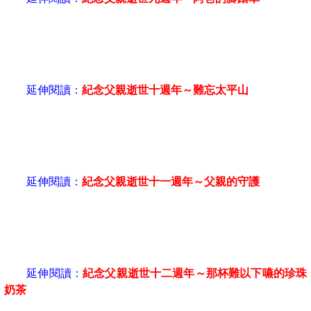
延伸閱讀：
紀念父親逝世十週年～難忘太平山
延伸閱讀：
紀念父親逝世十一週年～父親的守護
延伸閱讀：
紀念父親逝世十二週年～那杯難以下嚥的珍珠
奶茶