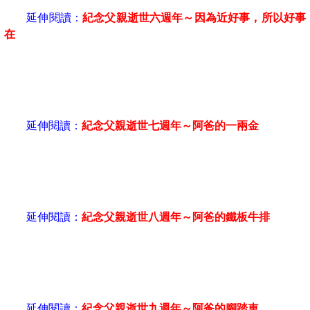
延伸閱讀：
紀念父親逝世六週年～因為近好事，所以好事
在
延伸閱讀：
紀念父親逝世七週年～阿爸的一兩金
延伸閱讀：
紀念父親逝世八週年～阿爸的鐵板牛排
延伸閱讀：
紀念父親逝世九週年～阿爸的腳踏車