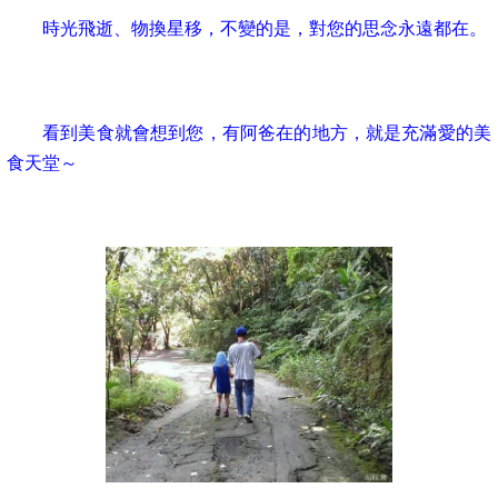
時光飛逝、物換星移，不變的是，對您的思念永遠都在。
看到美食就會想到您，有阿爸在的地方，就是充滿愛的美
食天堂～