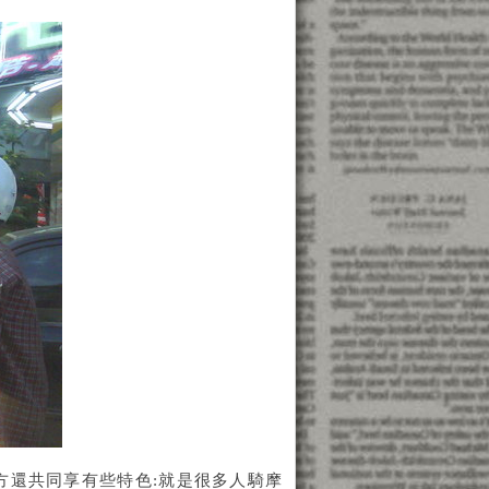
方還共同享有些特色:就是很多人騎摩