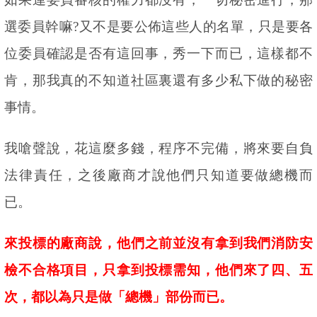
選委員幹嘛
?
又不是要公佈這些人的名單，只是要各
位委員確認是否有這回事，秀一下而已，這樣都不
肯，那我真的不知道社區裏還有多少私下做的秘密
事情。
我嗆聲說，花這麼多錢，程序不完備，將來要自負
法律責任，之後廠商才說他們只知道要做總機而
已。
來投標的廠商說，他們之前並沒有拿到我們消防安
檢不合格項目，只拿到投標需知，他們來了四、五
次，都以為只是做「總機」部份而已。