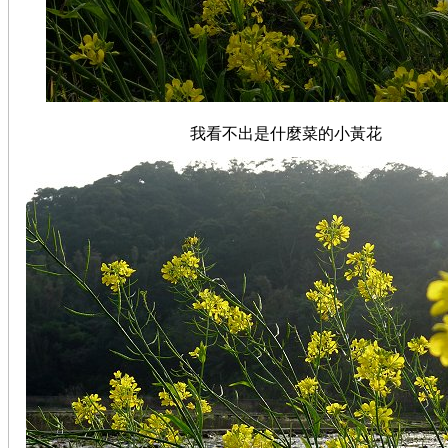
我看不出是什麼菜的小黃花