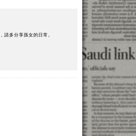
，請多分享孫女的日常。