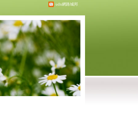
udn網路城邦