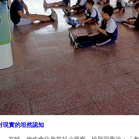
對現實的坦然認知