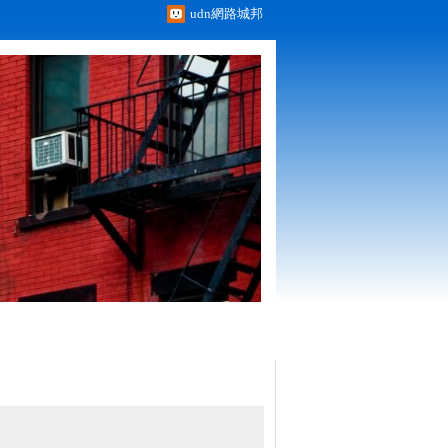
udn網路城邦