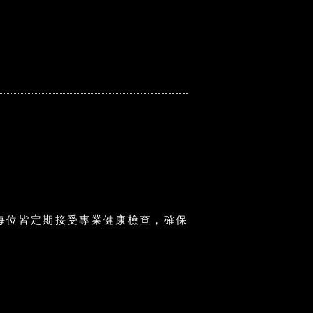
每位皆定期接受專業健康檢查，確保