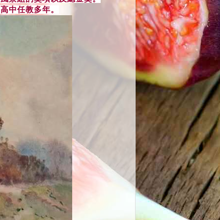
的高中任教多年。