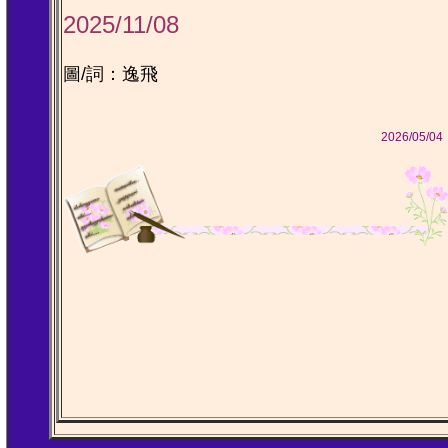
2025/11/08
圖/詞：逸飛
2026/05/0