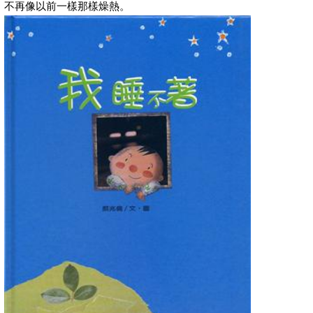
不再像以前一樣那樣燥熱。