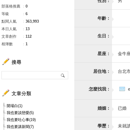
性別：
男
部落格推薦
：
0
等級
：
6
年齡：
點閱人氣
：
363,993
本日人氣
：
13
生日：
文章創作
：
112
相簿數
：
1
星座：
金牛
搜尋
居住地：
台北
怎麼找我：
文章分類
開場白(1)
婚姻：
已婚
我也要談戀愛(5)
我也要吐心事(19)
學歷：
未就
我也要講新聞(7)