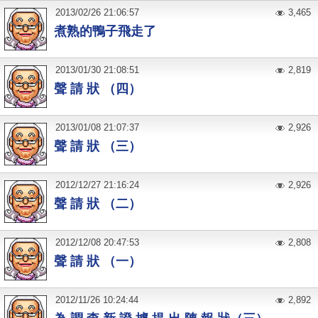
2013
/
02
/
26
21:06:57
3,465
煮熟的鴨子飛走了
2013
/
01
/
30
21:08:51
2,819
聲 請 狀 （四）
2013
/
01
/
08
21:07:37
2,926
聲 請 狀 （三）
2012
/
12
/
27
21:16:24
2,926
聲 請 狀 （二）
2012
/
12
/
08
20:47:53
2,808
聲 請 狀 （一）
2012
/
11
/
26
10:24:44
2,892