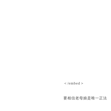
＜/embed＞
要相信老母娘是唯一正法