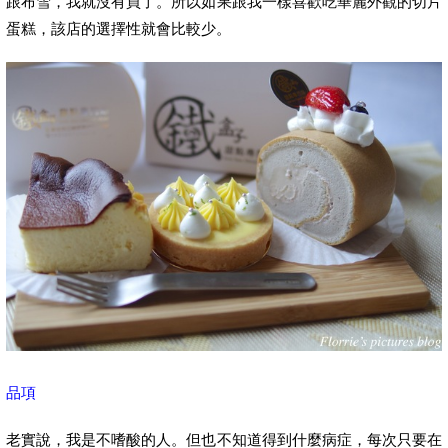
跟布雪，我就沒有買了。所以如果跟我一樣喜歡吃華麗外觀的切片
蛋糕，該店的選擇性就會比較少。
品項
老實說，我是不嗜酸的人。但也不知道得到什麼病症，每次只要在