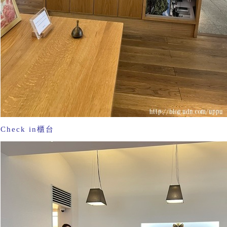
Check in櫃台