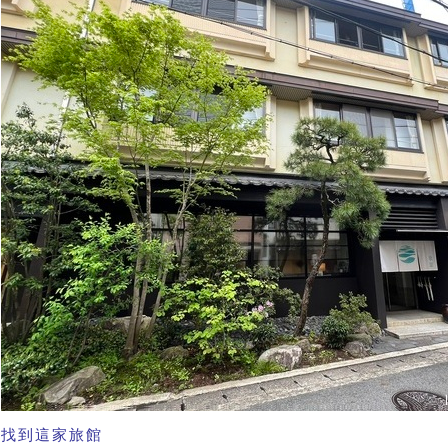
找到這家旅館