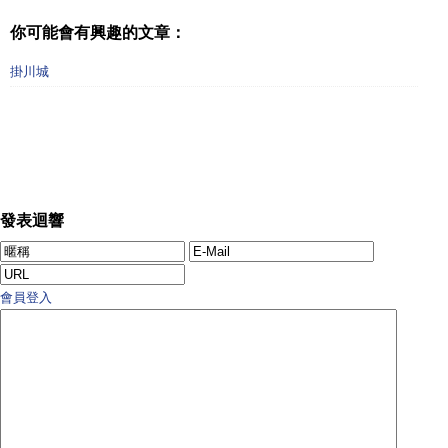
你可能會有興趣的文章：
掛川城
發表迴響
會員登入