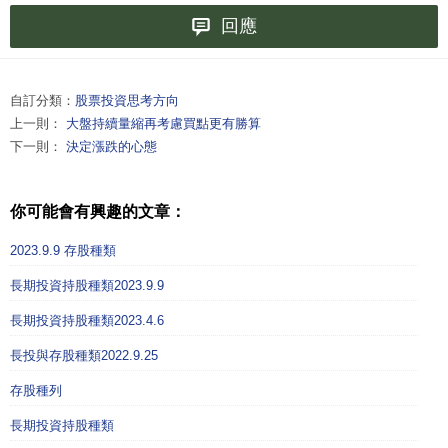
回應
自訂分類：
股票投資思考方向
上一則：
大盤持續量縮再考慮買點更有勝算
下一則：
決定漲跌的心態
你可能會有興趣的文章：
2023.9.9 存股種類
長期投資持股種類2023.9.9
長期投資持股種類2023.4.6
長投與存股種類2022.9.25
存股種列
長期投資持股種類