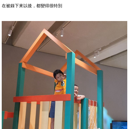
在被錄下來以後，都變得很特別