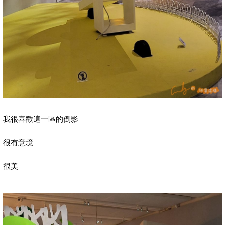
我很喜歡這一區的倒影
很有意境
很美