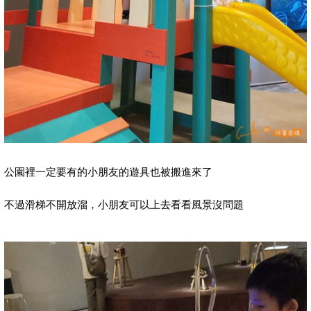
公園裡一定要有的小朋友的遊具也被搬進來了
不過滑梯不開放溜，小朋友可以上去看看風景沒問題