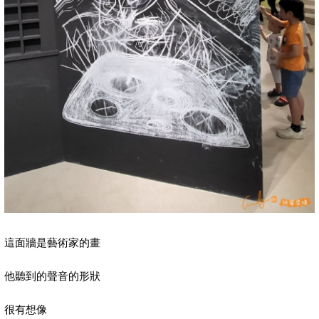
這面牆是藝術家的畫
他聽到的聲音的形狀
很有想像