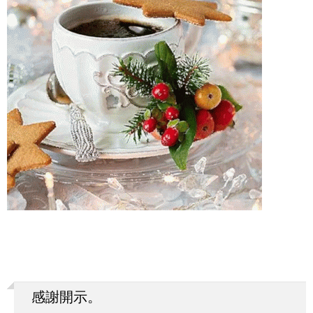
感謝開示。