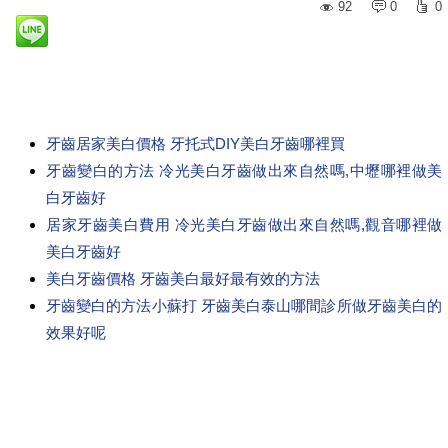
92
0
0
牙齒居家美白價格 牙托式DIY美白牙齒哪裡買
牙齒變白的方法 冷光美白牙齒做出來自然嗎,中壢哪裡做美
白牙齒好
居家牙齒美白費用 冷光美白牙齒做出來自然嗎,觀音哪裡做
美白牙齒好
美白牙齒價格 牙齒美白最好最有效的方法
牙齒變白的方法小蘇打 牙齒美白泰山哪間診所做牙齒美白的
效果好呢