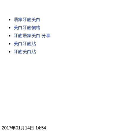
居家牙齒美白
美白牙齒價格
牙齒居家美白 分享
美白牙齒貼
牙齒美白貼
2017年01月14日 14:54