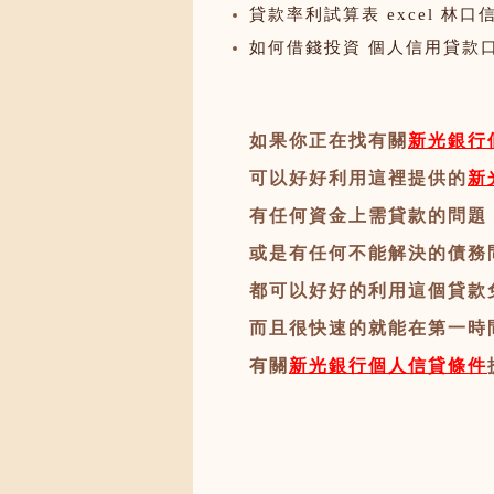
貸款率利試算表 excel 林
如何借錢投資 個人信用貸款
如果你正在找有關
新光銀行
可以好好利用這裡提供的
新
有任何資金上需貸款的問題
或是有任何不能解決的債務
都可以好好的利用這個貸款
而且很快速的就能在第一時
有關
新光銀行個人信貸條件