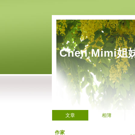
Chen Mimi
文章
相簿
作家