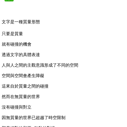
文字是一種質量形態
只要是質量
就有碰撞的機會
透過文字的具體表達
人與人之間的主觀意識形成了不同的空間
空間與空間會產生障礙
這來自於質量之間的碰撞
然而在無質量的世界
沒有碰撞與對立
因無質量的世界已超越了時空限制