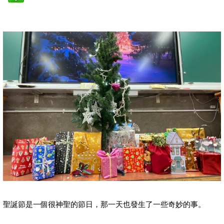
聖誕節是一個很神聖的節日，那一天也發生了一些奇妙的事。