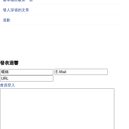
發人深省的文章
道歉
發表迴響
會員登入