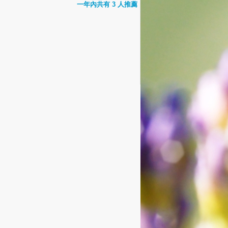
一年內共有 3 人推薦