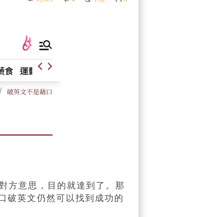
對方意思，目的就達到了。那
口破英文仍然可以找到成功的