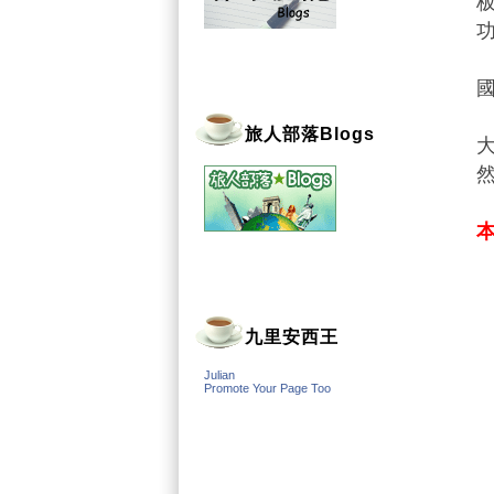
旅人部落Blogs
本
九里安西王