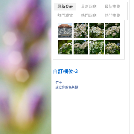
最新發表
最新回應
最新推薦
熱門瀏覽
熱門回應
熱門推薦
自訂欄位-3