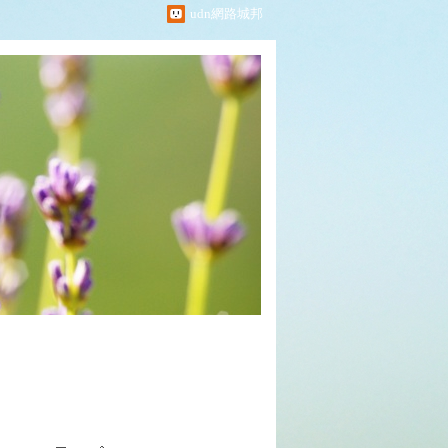
udn網路城邦