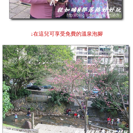
↓在這兒可享受免費的溫泉泡腳