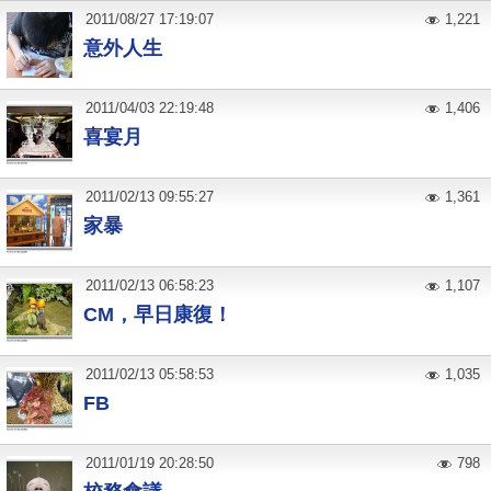
2011
/
08
/
27
17:19:07
1,221
意外人生
2011
/
04
/
03
22:19:48
1,406
喜宴月
2011
/
02
/
13
09:55:27
1,361
家暴
2011
/
02
/
13
06:58:23
1,107
CM，早日康復！
2011
/
02
/
13
05:58:53
1,035
FB
2011
/
01
/
19
20:28:50
798