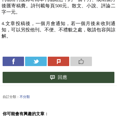
後匯寄稿費。詩刊載每頁500元。散文、小說、評論二
字一元。
4.文章投稿後，一個月會通知，若一個月後未收到通
知，可以另投他刊。不便、不禮貌之處，敬請包容與諒
解。
回應
自訂分類：
不分類
你可能會有興趣的文章：