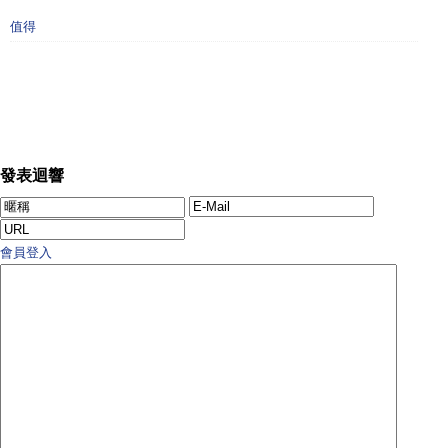
值得
發表迴響
會員登入