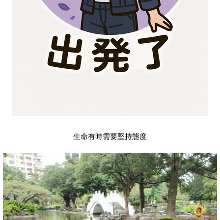
生命有時需要堅持態度