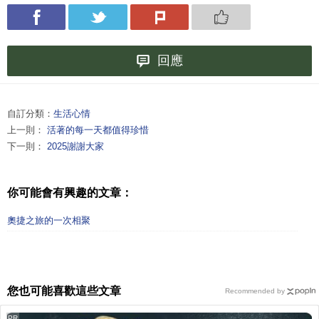
回應
自訂分類：
生活心情
上一則：
活著的每一天都值得珍惜
下一則：
2025謝謝大家
你可能會有興趣的文章：
奧捷之旅的一次相聚
您也可能喜歡這些文章
Recommended by
PR