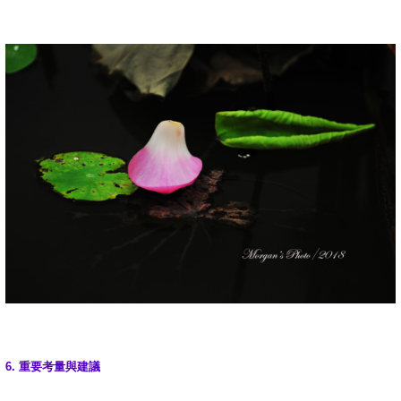
6.
重要考量與建議