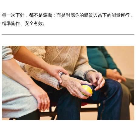
每一次下針，都不是隨機；而是對應你的體質與當下的能量運行，
精準施作、安全有效。