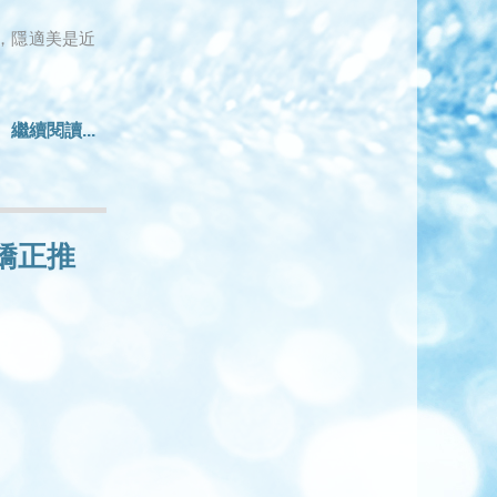
，隱適美是近
繼續閱讀...
矯正推