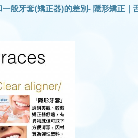
一般牙套(矯正器)的差別- 隱形矯正｜