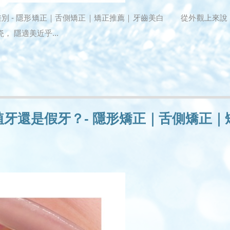
差別 - 隱形矯正｜舌側矯正｜矯正推薦｜牙齒美白 從外觀上來說
 隱適美近乎...
牙還是假牙？- 隱形矯正｜舌側矯正｜