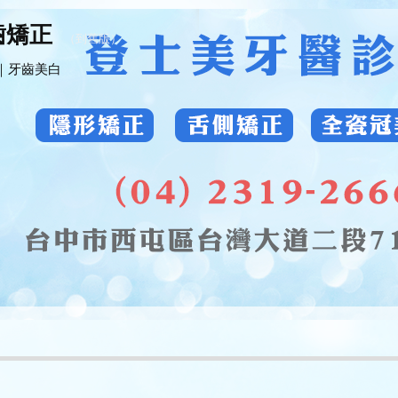
齒矯正
（
到舊版
）
｜牙齒美白