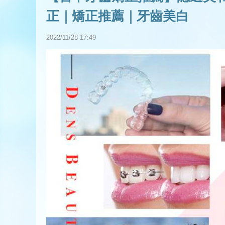
正｜矯正推薦｜牙齒美白
2022
/
11
/
28
17
:
49