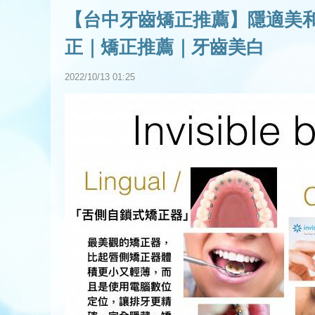
【台中牙齒矯正推薦】隱適美和
正｜矯正推薦｜牙齒美白
2022
/
10
/
13
01
:
25