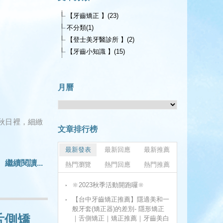
【牙齒矯正 】(23)
不分類(1)
【登士美牙醫診所 】(2)
【牙齒小知識 】(15)
月曆
在秋日裡，細緻
文章排行榜
最新發表
最新回應
最新推薦
繼續閱讀...
熱門瀏覽
熱門回應
熱門推薦
🔆2023秋季活動開跑囉🔆
【台中牙齒矯正推薦】隱適美和一
般牙套(矯正器)的差別- 隱形矯正
舌側矯
｜舌側矯正｜矯正推薦｜牙齒美白