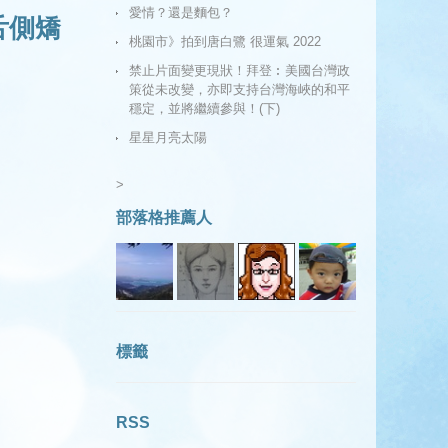
愛情？還是麵包？
舌側矯
桃園市》拍到唐白鷺 很運氣 2022
禁止片面變更現狀！拜登︰美國台灣政
策從未改變，亦即支持台灣海峽的和平
穩定，並將繼續參與！(下)
星星月亮太陽
>
部落格推薦人
標籤
RSS