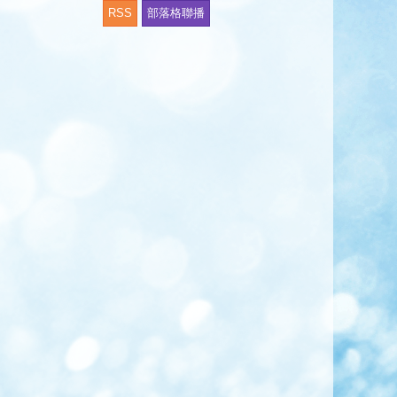
RSS
部落格聯播