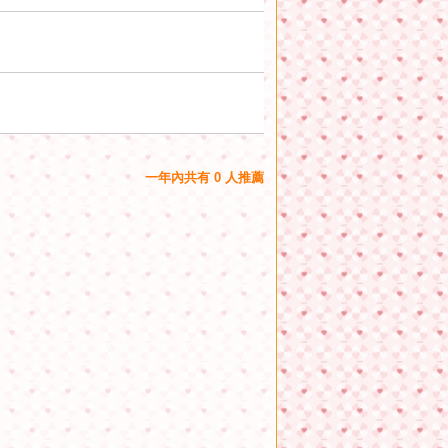
一年內共有 0 人推薦