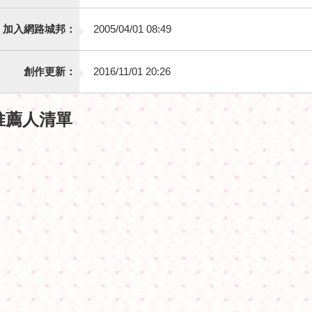
加入網路城邦：
2005/04/01 08:49
創作更新：
2016/11/01 20:26
推薦人清單