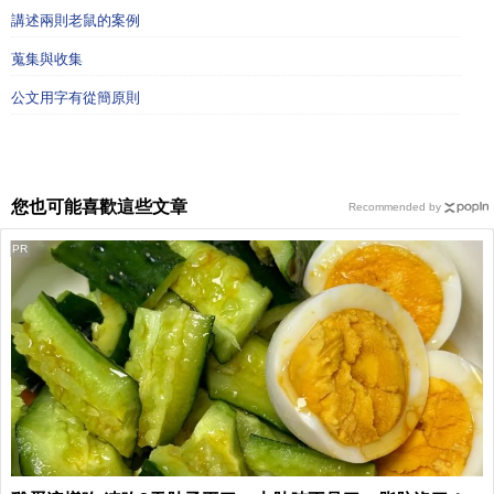
講述兩則老鼠的案例
蒐集與收集
公文用字有從簡原則
您也可能喜歡這些文章
Recommended by
PR