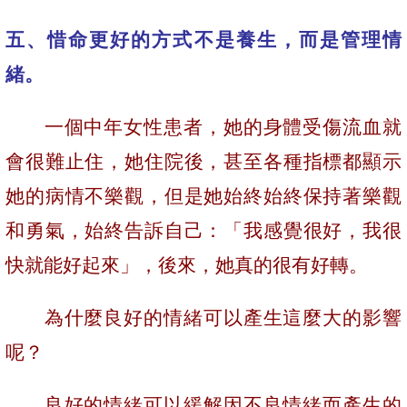
五、惜命更好的方式不是養生，而是管理情
緒。
一個中年女性患者，她的身體受傷流血就
會很難止住，她住院後，甚至各種指標都顯示
她的病情不樂觀，但是她始終始終保持著樂觀
和勇氣，始終告訴自己：「我感覺很好，我很
快就能好起來」，後來，她真的很有好轉。
為什麼良好的情緒可以產生這麼大的影響
呢？
良好的情緒可以緩解因不良情緒而產生的