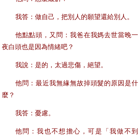
我答：做自己，把別人的願望還給別人。
他點點頭，又問：我爸在我媽去世當晚一
夜白頭也是因為情緒吧？
我說：是的，太過悲傷，絕望。
他問：最近我無緣無故掉頭髮的原因是什
麼？
我答：憂慮。
他問：我也不想擔心，可是「我做不到