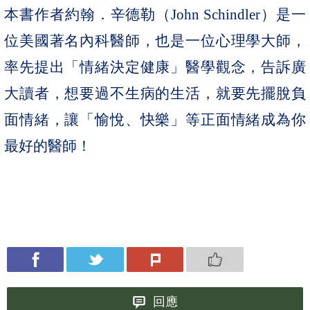
本書作者約翰．辛德勒（
John Schindler
）是一
位美國著名內科醫師，也是一位心理學大師，
率先提出「情緒決定健康」醫學觀念，告訴廣
大讀者，想要過不生病的生活，就要先擺脫負
面情緒，讓「愉悅、快樂」等正面情緒成為你
最好的醫師！
回應