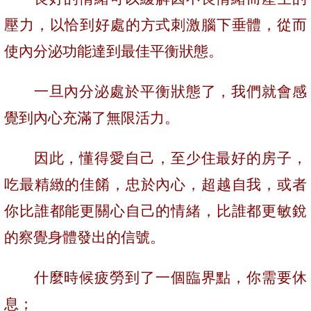
壓力，以恰到好處的方式刺激腦下垂體，從而
使內分泌功能達到最佳平衡狀態。
一旦內分泌處於平衡狀態了，我們就會感
覺到內心充滿了無限活力。
因此，懂得愛自己，至少住最好的房子，
吃最精緻的佳餚，忠於內心，超越自我，或者
你比誰都能更關心自己的情緒，比誰都更敏銳
的察覺身體發出的信號。
什麼時候疲勞到了一個臨界點，你需要休
息；