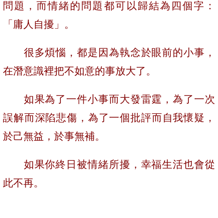
問題，而情緒的問題都可以歸結為四個字：
「庸人自擾」。
很多煩惱，都是因為執念於眼前的小事，
在潛意識裡把不如意的事放大了。
如果為了一件小事而大發雷霆，為了一次
誤解而深陷悲傷，為了一個批評而自我懷疑，
於己無益，於事無補。
如果你終日被情緒所擾，幸福生活也會從
此不再。