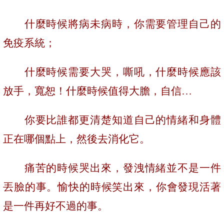
什麼時候將病未病時，你需要管理自己的
免疫系統；
什麼時候需要大哭，嘶吼，什麼時候應該
放手，寬恕！什麼時候值得大膽，自信…
你要比誰都更清楚知道自己的情緒和身體
正在哪個點上，然後去消化它。
痛苦的時候哭出來，發洩情緒並不是一件
丟臉的事。愉快的時候笑出來，你會發現活著
是一件再好不過的事。