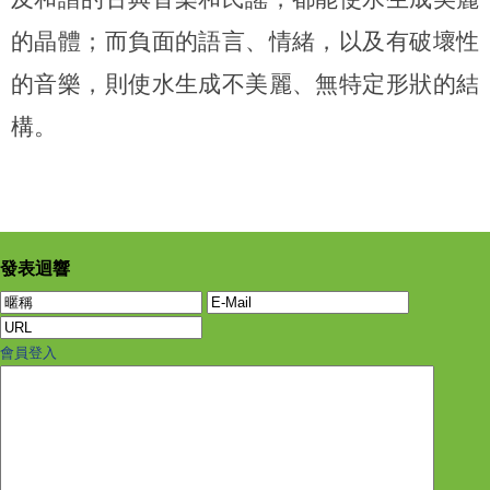
的晶體；而負面的語言、情緒，以及有破壞性
的音樂，則使水生成不美麗、無特定形狀的結
構。
發表迴響
會員登入