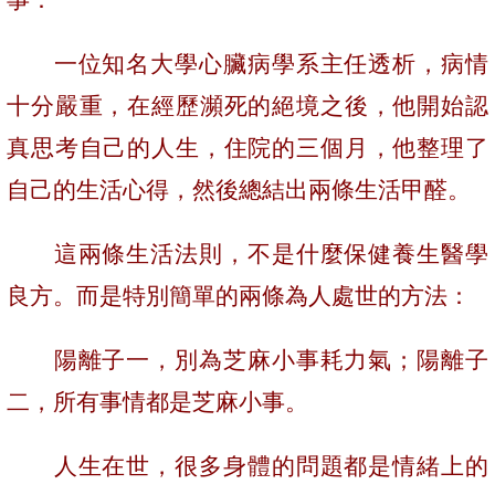
一位知名大學心臟病學系主任透析，病情
十分嚴重，在經歷瀕死的絕境之後，他開始認
真思考自己的人生，住院的三個月，他整理了
自己的生活心得，然後總結出兩條生活甲醛。
這兩條生活法則，不是什麼保健養生醫學
良方。而是特別簡單的兩條為人處世的方法：
陽離子一，別為芝麻小事耗力氣；陽離子
二，所有事情都是芝麻小事。
人生在世，很多身體的問題都是情緒上的