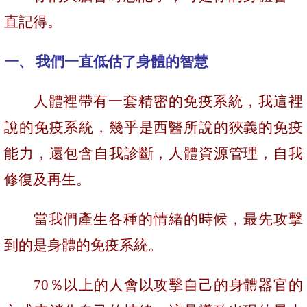
直記得。
一、
我們一直低估了身體的智慧
人體裡帶有一套精密的免疫系統，我這裡
說的免疫系統，幾乎是西醫所說的狹義的免疫
能力，還包含自我診斷，人體資源管理，自我
修復及再生。
當我們產生各種的情緒的時候，最先攻擊
到的是身體的免疫系統。
70
％
以上的人會以攻擊自己的身體器官的