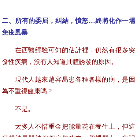
二、所有的委屈，糾結，憤怒…終將化作一場
免疫風暴
在西醫經驗可知的估計裡，仍然有很多突
發性疾病，沒有人知道具體誘發的原因。
現代人越來越容易患各種各樣的病，是因
為不重視健康嗎？
不是。
太多人不惜重金把能量花在養生上，但這