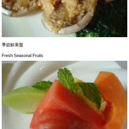
季節鮮果盤
Fresh Seasonal Fruits