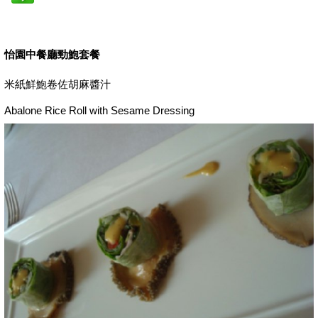
怡園中餐廳勁鮑套餐
米紙鮮鮑卷佐胡麻醬汁
Abalone Rice Roll with Sesame Dressing