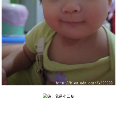
嗨，我是小四葉