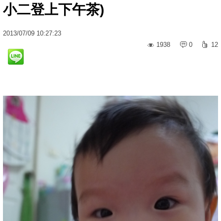
小二登上下午茶)
2013
/
07
/
09
10:27:23
1938
0
12