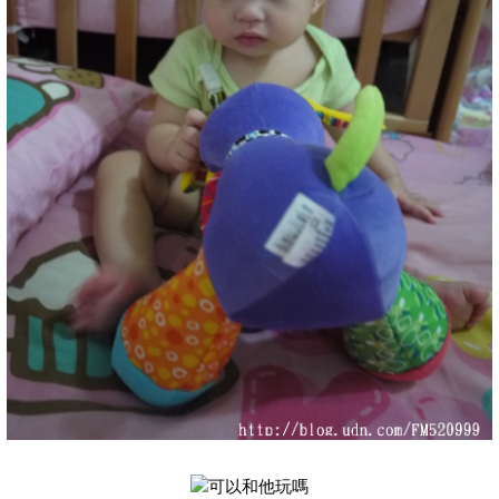
可以和他玩嗎