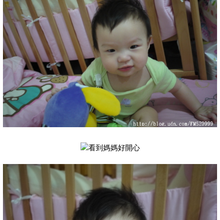
看到媽媽好開心