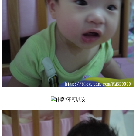
什麼?不可以咬