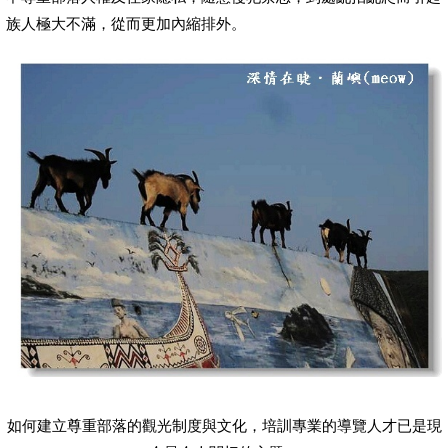
族人極大不滿，從而更加內縮排外。
如何建立尊重部落的觀光制度與文化，培訓專業的導覽人才已是現