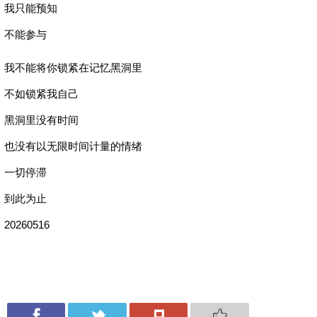
我只能预知
不能参与
我不能将你锁紧在记忆黑洞里
不如锁紧我自己
黑洞里没有时间
也没有以无限时间计量的情绪
一切停滞
到此为止
20260516