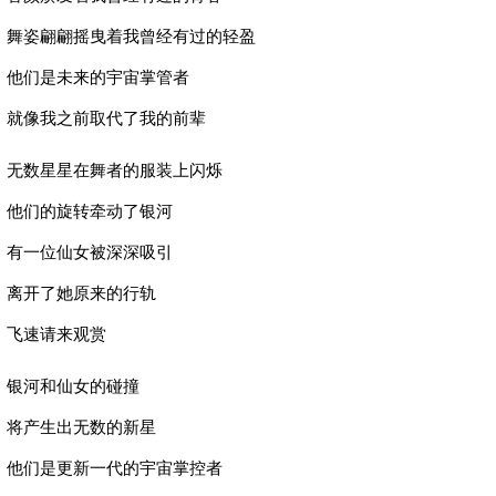
舞姿翩翩摇曳着我曾经有过的轻盈
他们是未来的宇宙掌管者
就像我之前取代了我的前辈
无数星星在舞者的服装上闪烁
他们的旋转牵动了银河
有一位仙女被深深吸引
离开了她原来的行轨
飞速请来观赏
银河和仙女的碰撞
将产生出无数的新星
他们是更新一代的宇宙掌控者