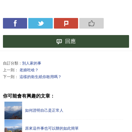
回應
自訂分類：
別人家的事
上一則：
老娘吃啥？
下一則：
這樣的衛生紙你敢用嗎？
你可能會有興趣的文章：
如何證明自己是正常人
原來這件事也可以辦的如此簡單