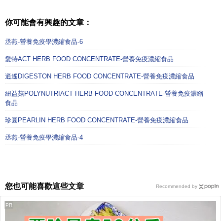
你可能會有興趣的文章：
丞燕-營養免疫學濃縮食品-6
愛特ACT HERB FOOD CONCENTRATE-營養免疫濃縮食品
逍遙DIGESTON HERB FOOD CONCENTRATE-營養免疫濃縮食品
紐益菇POLYNUTRIACT HERB FOOD CONCENTRATE-營養免疫濃縮
食品
珍圓PEARLIN HERB FOOD CONCENTRATE-營養免疫濃縮食品
丞燕-營養免疫學濃縮食品-4
您也可能喜歡這些文章
Recommended by
PR