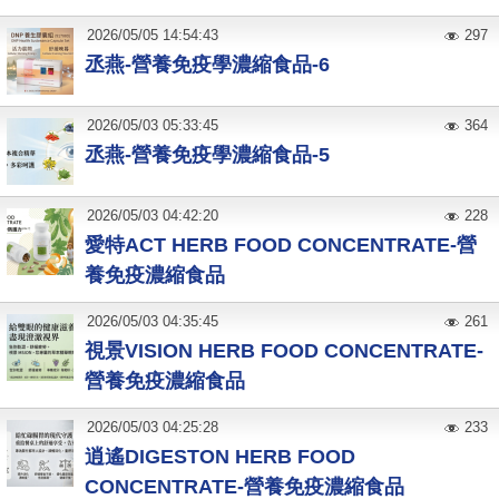
2026
/
05
/
05
14:54:43
297
丞燕-營養免疫學濃縮食品-6
2026
/
05
/
03
05:33:45
364
丞燕-營養免疫學濃縮食品-5
2026
/
05
/
03
04:42:20
228
愛特ACT HERB FOOD CONCENTRATE-營
養免疫濃縮食品
2026
/
05
/
03
04:35:45
261
視景VISION HERB FOOD CONCENTRATE-
營養免疫濃縮食品
2026
/
05
/
03
04:25:28
233
逍遙DIGESTON HERB FOOD
CONCENTRATE-營養免疫濃縮食品