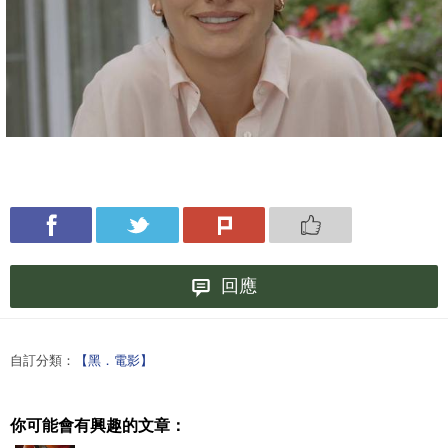
回應
自訂分類：
【黑．電影】
你可能會有興趣的文章：