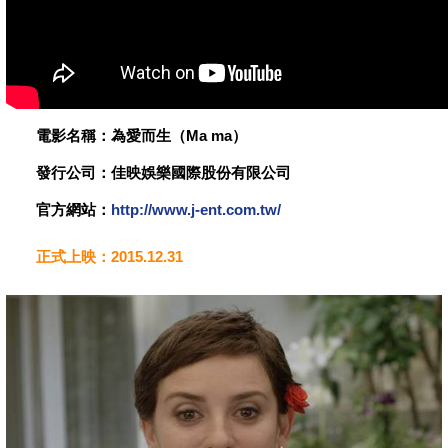
電影名稱：為愛而生（Ma ma）
發行公司：佳映娛樂國際股份有限公司
官方網站：
http://www.j-ent.com.tw/
正式上映：2015.12.31