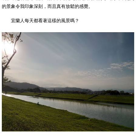
的景象令我印象深刻，而且真有放鬆的感覺。
宜蘭人每天都看著這樣的風景嗎？