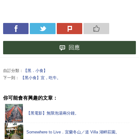
回應
自訂分類：
【黑．小食】
下一則：
【黑小食】宜，吃牛。
你可能會有興趣的文章：
【黑電影】無限泡湯兩分鐘。
Somewhere to Live．宜蘭冬山／道 Villa 湖畔莊園。