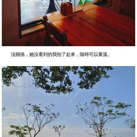
沒關係，她沒看到的我拍了起來，隨時可以重溫。