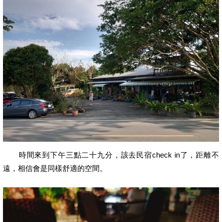
時間來到下午三點二十九分，該去民宿check in了，距離不
遠，相信會是同樣舒適的空間。